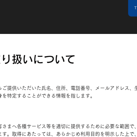
取り扱いについて
らご提供いただいた氏名、住所、電話番号、メールアドレス、
身を特定することができる情報を指します。
客さまへ各種サービス等を適切に提供するために必要な範囲で
ます。取得にあたっては、あらかじめ利用目的を明示した上で