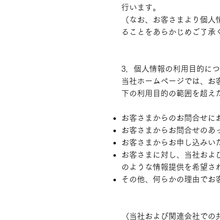
行います。
（なお、お客さまより個人
ることをあらかじめご了承
3．個人情報の利用目的に
当社ホームページでは、お
下の利用目的の範囲を超え
お客さまからのお問合せに
お客さまからお問合せのあ
お客さまからお申し込みい
お客さまに対し、当社およ
のような情報提供を希望さ
その他、何らかの理由でお
〈当社および関連会社での