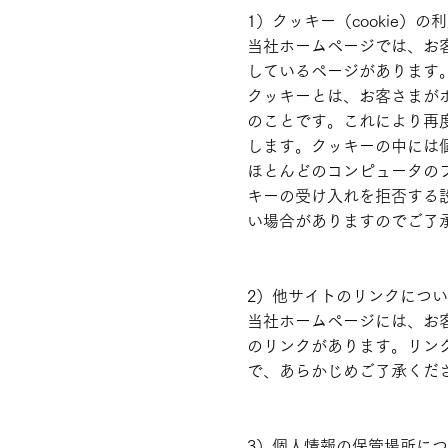
1）クッキー（cookie）の
当社ホームページでは、お
しているページがあります
クッキーとは、お客さまが
のことです。これにより再
します。クッキーの中には
ほとんどのコンピュータの
キーの受け入れを拒否する
い場合がありますのでご了
2）他サイトのリンクにつ
当社ホームページには、お
のリンクがあります。リン
で、あらかじめご了承くだ
3）個人情報の保管場所に