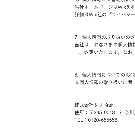
当社ホームページはWix
詳細はWix社のプライバシ
7．個人情報の取り扱いの
当社は、お客さまの個人情
し、改定いたします。なお
8．個人情報についてのお
本個人情報の取り扱いに関
株式会社ザリ商会
住所：〒245-0018 神奈
TEL：0120-655558