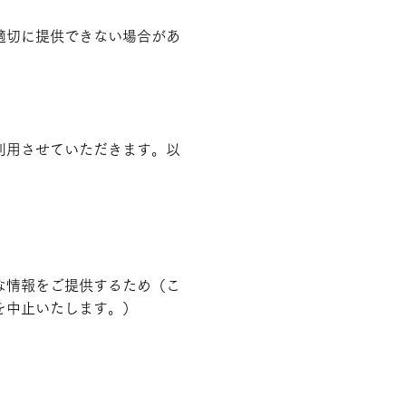
適切に提供できない場合があ
利用させていただきます。以
な情報をご提供するため（こ
を中止いたします。）