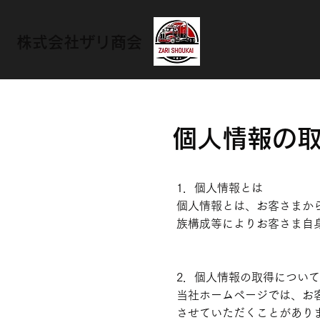
株式会社ザリ商会
個人情報の
1．個人情報とは
個人情報とは、お客さまか
族構成等によりお客さま自
2．個人情報の取得について
当社ホームページでは、お
させていただくことがあり