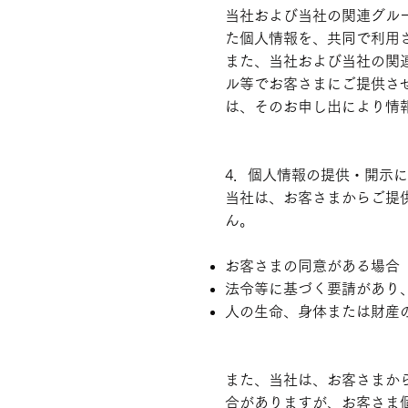
当社および当社の関連グル
た個人情報を、共同で利用
また、当社および当社の関
ル等でお客さまにご提供さ
は、そのお申し出により情
4．個人情報の提供・開示
当社は、お客さまからご提
ん。
お客さまの同意がある場合
法令等に基づく要請があり
人の生命、身体または財産
また、当社は、お客さまか
合がありますが、お客さま