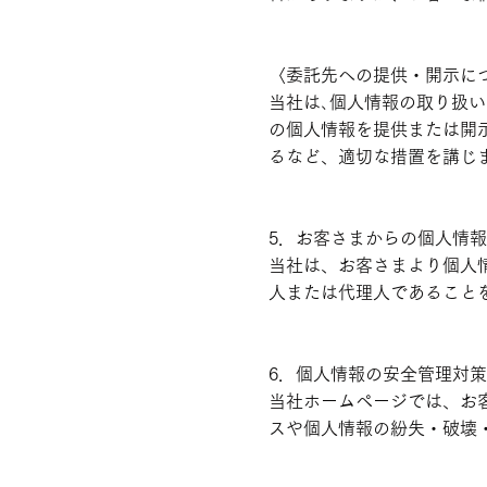
〈委託先への提供・開示に
当社は､個人情報の取り扱
の個人情報を提供または開
るなど、適切な措置を講じ
5．お客さまからの個人情
当社は、お客さまより個人
人または代理人であること
6．個人情報の安全管理対
当社ホームページでは、お
スや個人情報の紛失・破壊